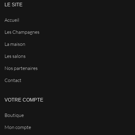
LE SITE
Accueil
Les Champagnes
La maison
Les salons
Nos partenaires
Contact
VOTRE COMPTE
Boutique
Mon compte