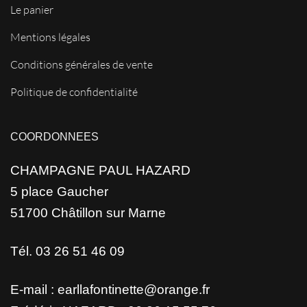
Le panier
Mentions légales
Conditions générales de vente
Politique de confidentialité
COORDONNEES
CHAMPAGNE PAUL HAZARD
5 place Gaucher
51700 Châtillon sur Marne
Tél. 03 26 51 46 09
E-mail :
earllafontinette@orange.fr